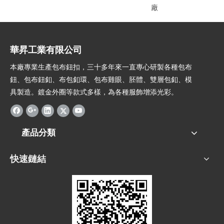
廠
華昇工業有限公司
本廠專業生產包布鈕扣，三十多年來一直專心研製各種包布
鈕、包布鈕釦、布包釦環、包布雞眼、胚體、雙層包釦、模
具製造。鍍金外圈等款式多樣，為各種服飾增添光彩。
產品分類
快速鏈結