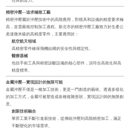
性與創造力。
精密沖壓—追求極致工藝
精密沖壓屬於沖壓技術中的高階應用，對模具和設備的精度要求極
高，並需嚴格控制加工過程。新北市的精密沖壓工廠致力於生產公
差達微米級的高精度零件，主要應用於：
航空航天領域
高精密零件確保飛機結構的安全性與穩定性。
醫療器械
包括手術工具與精密診斷設備的核心部件，須符合高衛生與高
精度標準。
金屬沖壓—實現設計的無限可能
金屬沖壓不僅是一種加工技術，更是一門創造的藝術。透過多樣化
的加工方式，金屬可被塑造成各種複雜形狀，實現設計師的無限創
意。
創新技術融合
華昇工業不斷引進新技術，從傳統沖壓到高階精密加工，滿足
不斷變化的市場需求。