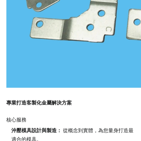
專業打造客製化金屬解決方案
核心服務
沖壓模具設計與製造：
從概念到實體，為您量身打造最
適合的模具。