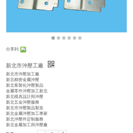
分享到:
新北市沖壓工廠
新北市沖壓加工廠
新北精密金屬沖壓
新北客製化沖壓製品
金屬零件沖壓加工新北
新北模具設計與沖壓
新北五金沖壓服務
新北市沖壓製品製造
新北金屬沖壓加工專家
新北沖壓件定制服務
新北金屬加工與沖壓廠