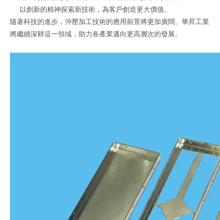
以創新的精神探索新技術，為客戶創造更大價值。
隨著科技的進步，沖壓加工技術的應用前景將更加廣闊。華昇工業
將繼續深耕這一領域，助力各產業邁向更高層次的發展。