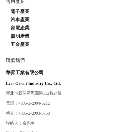
適用產業
電子產業
汽車產業
家電產業
照明產業
五金產業
聯繫我們
華昇工業有限公司
Ever Orient Industry Co., Ltd.
新北市新莊區思源路112巷24號
電話：+886-2-2994-6212
傳真：+886-2-2993-8768
聯絡人：余先生