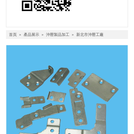
首頁
»
產品展示
»
沖壓製品加工
»
新北市沖壓工廠