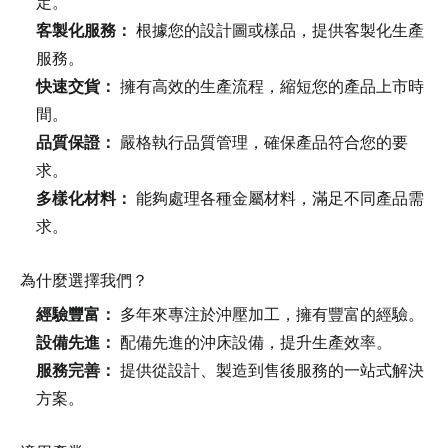
定。
客製化服務：
根據您的設計圖或樣品，提供客製化生產
服務。
快速交貨：
擁有高效的生產流程，縮短您的產品上市時
間。
品質保證：
嚴格執行品質管理，確保產品符合您的要
求。
多樣化材料：
能夠處理各種金屬材料，滿足不同產品需
求。
為什麼選擇我們？
經驗豐富：
多年來專注於沖壓加工，擁有豐富的經驗。
設備先進：
配備先進的沖床設備，提升生產效率。
服務完善：
提供從設計、製造到售後服務的一站式解決
方案。