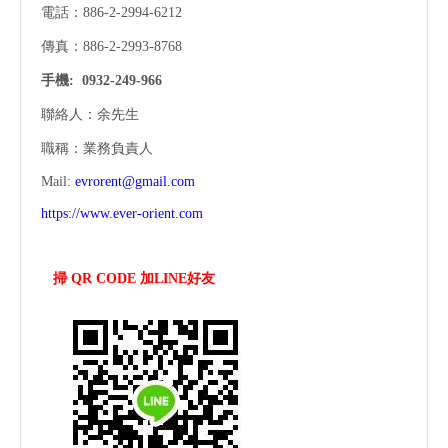
電話：886-2-2994-6212
傳真：886-2-2993-8768
手機:
0932-249-966
聯絡人：余先生
職稱：業務負責人
Mail:
evrorent@gmail.com
https://www.ever-orient.com
掃 QR CODE 加LINE好友