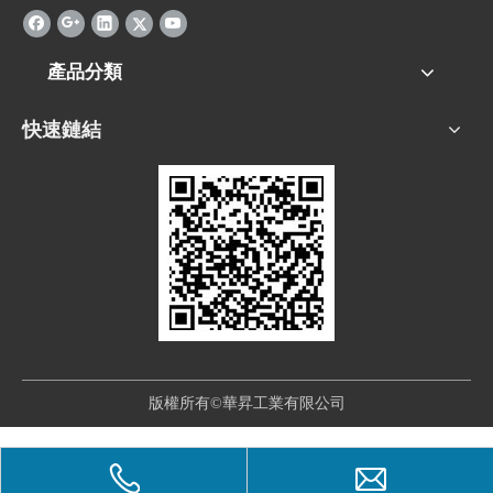
產品分類
快速鏈結
版權所有©華昇工業有限公司