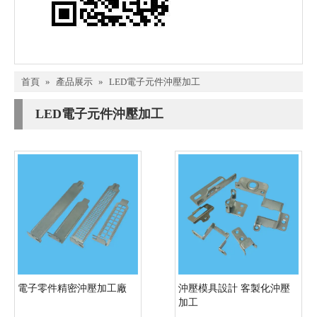
首頁
»
產品展示
»
LED電子元件沖壓加工
LED電子元件沖壓加工
電子零件精密沖壓加工廠
沖壓模具設計 客製化沖壓
加工