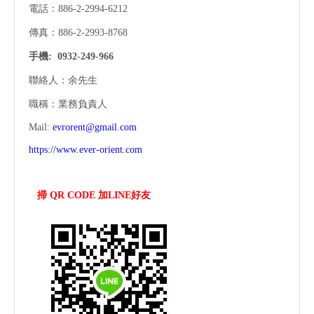
電話：886-2-2994-6212
傳真：886-2-2993-8768
手機:
0932-249-966
聯絡人：余先生
職稱：業務負責人
Mail:
evrorent@gmail.com
https://www.ever-orient.com
掃 QR CODE 加LINE好友