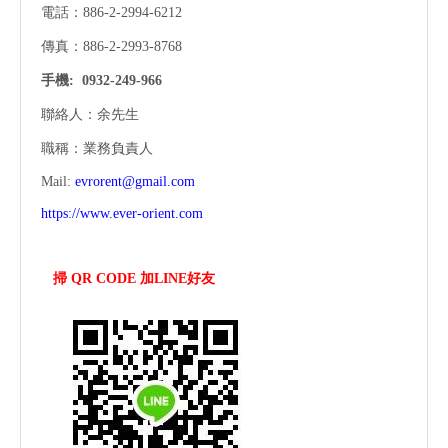
電話：886-2-2994-6212
傳真：886-2-2993-8768
手機:
0932-249-966
聯絡人：余先生
職稱：業務負責人
Mail:
evrorent@gmail.com
https://www.ever-orient.com
掃 QR CODE 加LINE好友