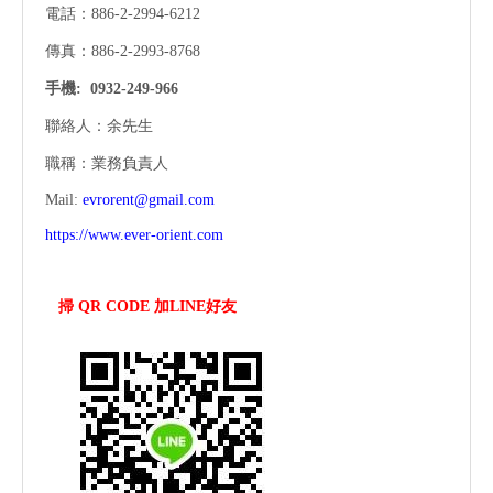
電話：886-2-2994-6212
傳真：886-2-2993-8768
手機:
0932-249-966
聯絡人：余先生
職稱：業務負責人
Mail:
evrorent@gmail.com
https://www.ever-orient.com
掃 QR CODE 加LINE好友