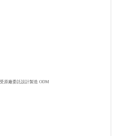
接受原廠委託設計製造 ODM