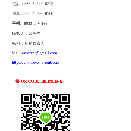
電話：886-2-2994-6212
傳真：886-2-2993-8768
手機:
0932-249-966
聯絡人：余先生
職稱：業務負責人
Mail:
evrorent@gmail.com
https://www.ever-orient.com
掃 QR CODE 加LINE好友