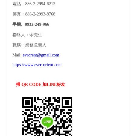
電話：886-2-2994-6212
傳真：886-2-2993-8768
手機:
0932-249-966
聯絡人：余先生
職稱：業務負責人
Mail:
evrorent@gmail.com
https://www.ever-orient.com
掃 QR CODE 加LINE好友